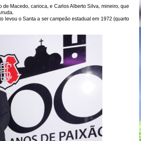
 de Macedo, carioca, e Carlos Alberto Silva, mineiro, que
rruda.
to levou o Santa a ser campeão estadual em 1972 (quarto