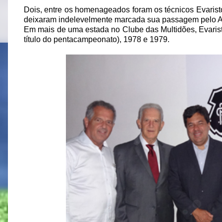
Dois, entre os homenageados foram os técnicos Evaristo
deixaram indelevelmente marcada sua passagem pelo A
Em mais de uma estada no Clube das Multidões, Evaris
título do pentacampeonato), 1978 e 1979.