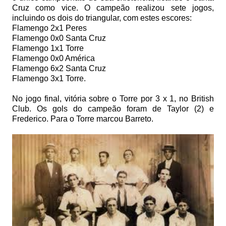
Cruz como vice. O campeão realizou sete jogos,
incluindo os dois do triangular, com estes escores:
Flamengo 2x1 Peres
Flamengo 0x0 Santa Cruz
Flamengo 1x1 Torre
Flamengo 0x0 América
Flamengo 6x2 Santa Cruz
Flamengo 3x1 Torre.
No jogo final, vitória sobre o Torre por 3 x 1, no British
Club. Os gols do campeão foram de Taylor (2) e
Frederico. Para o Torre marcou Barreto.