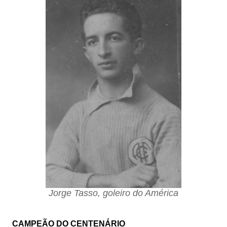
Jorge Tasso, goleiro do América
CAMPEÃO DO CENTENÁRIO