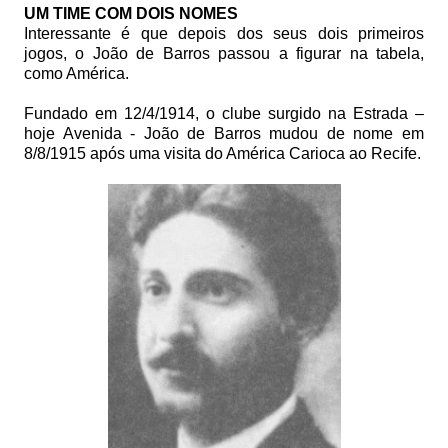
UM TIME COM DOIS NOMES
Interessante é que depois dos seus dois primeiros
jogos, o João de Barros passou a figurar na tabela,
como América.
Fundado em 12/4/1914, o clube surgido na Estrada –
hoje Avenida - João de Barros mudou de nome em
8/8/1915 após uma visita do América Carioca ao Recife.