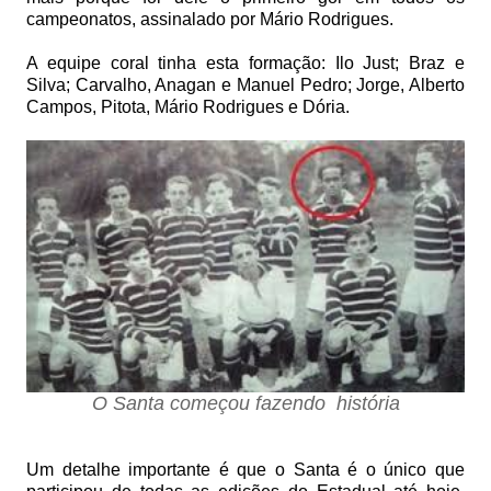
campeonatos, assinalado por Mário Rodrigues.
A equipe coral tinha esta formação: Ilo Just; Braz e
Silva; Carvalho, Anagan e Manuel Pedro; Jorge, Alberto
Campos, Pitota, Mário Rodrigues e Dória.
O Santa começou fazendo história
Um detalhe importante é que o Santa é o único que