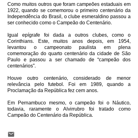
Como muitos outros que foram campeões estaduais em
1922, quando se comemorou o primeiro centenário da
Independência do Brasil, o clube esmeraldino passou a
ser conhecido como o Campeão do Centenário.
Igual epígrafe foi dada a outros clubes, como o
Corinthians. Este, muitos anos depois, em 1954,
levantou o campeonato paulista em plena
comemoração do quarto centenário da cidade de São
Paulo e passou a ser chamado de “campeão dos
centenários”.
Houve outro centenário, considerado de menor
relevância pelo futebol. Foi em 1989, quando a
Proclamação da República fez cem anos.
Em Pernambuco mesmo, o campeão foi o Náutico,
todavia, raramente o Alvirrubro foi tratado como
Campeão do Centenário da República.