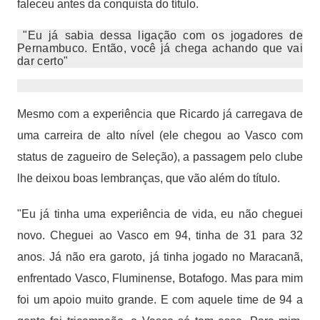
faleceu antes da conquista do título.
"Eu já sabia dessa ligação com os jogadores de
Pernambuco. Então, você já chega achando que vai
dar certo"
Mesmo com a experiência que Ricardo já carregava de
uma carreira de alto nível (ele chegou ao Vasco com
status de zagueiro de Seleção), a passagem pelo clube
lhe deixou boas lembranças, que vão além do título.
"Eu já tinha uma experiência de vida, eu não cheguei
novo. Cheguei ao Vasco em 94, tinha de 31 para 32
anos. Já não era garoto, já tinha jogado no Maracanã,
enfrentado Vasco, Fluminense, Botafogo. Mas para mim
foi um apoio muito grande. E com aquele time de 94 a