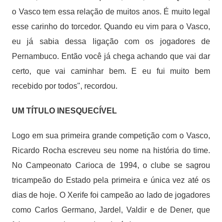
o Vasco tem essa relação de muitos anos. É muito legal
esse carinho do torcedor. Quando eu vim para o Vasco,
eu já sabia dessa ligação com os jogadores de
Pernambuco. Então você já chega achando que vai dar
certo, que vai caminhar bem. E eu fui muito bem
recebido por todos", recordou.
UM TÍTULO INESQUECÍVEL
Logo em sua primeira grande competição com o Vasco,
Ricardo Rocha escreveu seu nome na história do time.
No Campeonato Carioca de 1994, o clube se sagrou
tricampeão do Estado pela primeira e única vez até os
dias de hoje. O Xerife foi campeão ao lado de jogadores
como Carlos Germano, Jardel, Valdir e de Dener, que