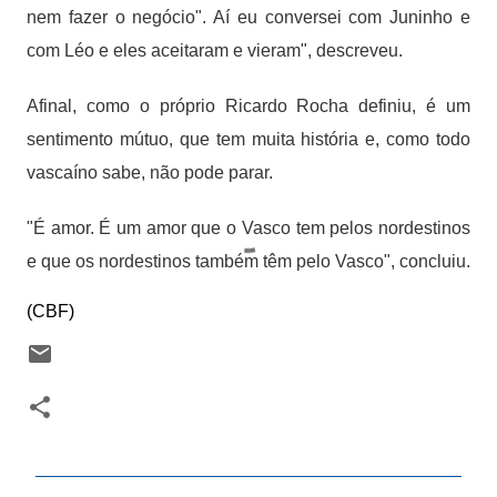
nem fazer o negócio". Aí eu conversei com Juninho e
com Léo e eles aceitaram e vieram", descreveu.
Afinal, como o próprio Ricardo Rocha definiu, é um
sentimento mútuo, que tem muita história e, como todo
vascaíno sabe, não pode parar.
"É amor. É um amor que o Vasco tem pelos nordestinos
e que os nordestinos também têm pelo Vasco", concluiu.
(CBF)