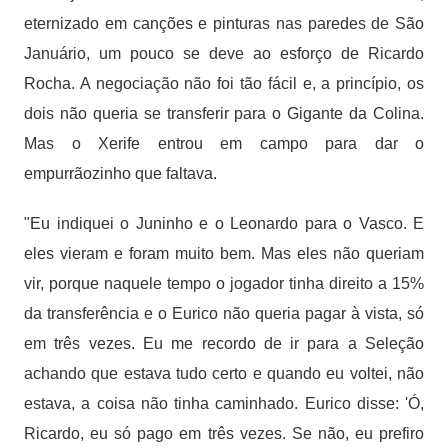
eternizado em canções e pinturas nas paredes de São
Januário, um pouco se deve ao esforço de Ricardo
Rocha. A negociação não foi tão fácil e, a princípio, os
dois não queria se transferir para o Gigante da Colina.
Mas o Xerife entrou em campo para dar o
empurrãozinho que faltava.
"Eu indiquei o Juninho e o Leonardo para o Vasco. E
eles vieram e foram muito bem. Mas eles não queriam
vir, porque naquele tempo o jogador tinha direito a 15%
da transferência e o Eurico não queria pagar à vista, só
em três vezes. Eu me recordo de ir para a Seleção
achando que estava tudo certo e quando eu voltei, não
estava, a coisa não tinha caminhado. Eurico disse: 'Ó,
Ricardo, eu só pago em três vezes. Se não, eu prefiro