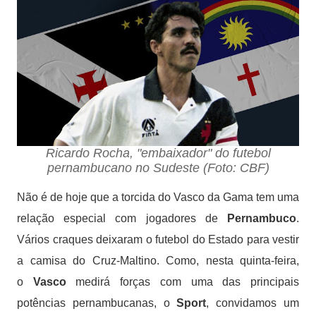
Ricardo Rocha, "embaixador" do futebol
pernambucano no Sudeste (Foto: CBF)
Não é de hoje que a torcida do Vasco da Gama tem uma
relação especial com jogadores de
Pernambuco
.
Vários craques deixaram o futebol do Estado para vestir
a camisa do Cruz-Maltino. Como, nesta quinta-feira,
o
Vasco
medirá forças com uma das principais
potências pernambucanas, o
Sport
, convidamos um