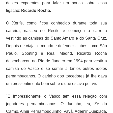
destes expoentes para falar um pouco sobre essa
ligação:
Ricardo Rocha
.
O Xerife, como ficou conhecido durante toda sua
carreira, nasceu no Recife e começou a carreira
vestindo as camisas do Santo Amaro e do Santa Cruz.
Depois de viajar o mundo e defender clubes como São
Paulo, Sporting e Real Madrid, Ricardo Rocha
desembarcou no Rio de Janeiro em 1994 para vestir a
camisa do Vasco e se somar a tantos outros ídolos
pernambucanos. O carinho dos torcedores já lhe dava
um pressentimento bom sobre o que estava por vir.
"É impressionante, o Vasco tem essa relação com
jogadores pernambucanos. O Juninho, eu, Zé do
Carmo, Almir Pernambuquinho, Vavá, Ademir Queixada,