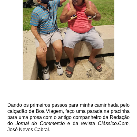
Dando os primeiros passos para minha caminhada pelo
calçadão de Boa Viagem, faço uma parada na pracinha
para uma prosa com o antigo companheiro da Redação
do
Jornal do Commercio
e da revista
Clássico.Com
,
José Neves Cabral.