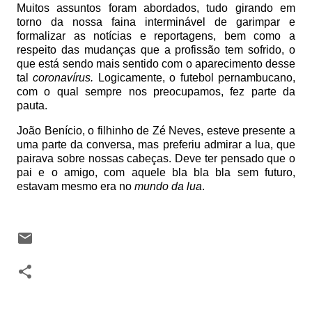
Muitos assuntos foram abordados, tudo girando em
torno da nossa faina interminável de garimpar e
formalizar as notícias e reportagens, bem como a
respeito das mudanças que a profissão tem sofrido, o
que está sendo mais sentido com o aparecimento desse
tal
coronavírus.
Logicamente, o futebol pernambucano,
com o qual sempre nos preocupamos, fez parte da
pauta.
João Benício, o filhinho de Zé Neves, esteve presente a
uma parte da conversa, mas preferiu admirar a lua, que
pairava sobre nossas cabeças. Deve ter pensado que o
pai e o amigo, com aquele bla bla bla sem futuro,
estavam mesmo era no
mundo da lua
.