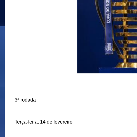
3ª rodada
Terça-feira, 14 de fevereiro