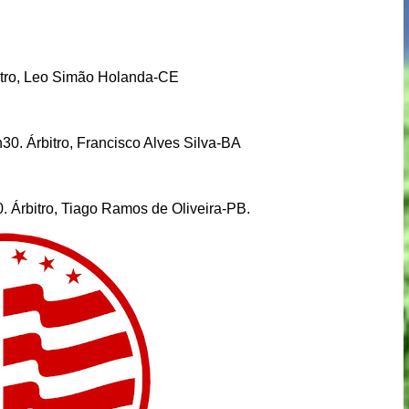
itro, Leo Simão Holanda-CE
 Árbitro, Francisco Alves Silva-BA
30. Árbitro, Tiago Ramos de Oliveira-PB.