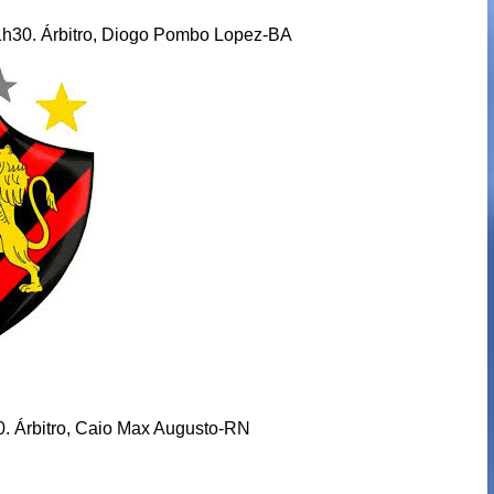
21h30. Árbitro, Diogo Pombo Lopez-BA
 Árbitro, Caio Max Augusto-RN