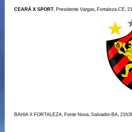
CEARÁ X SPORT
, Presidente Vargas, Fortaleza-CE, 
BAHIA X FORTALEZA, Fonte Nova, Salvador-BA, 21h30.