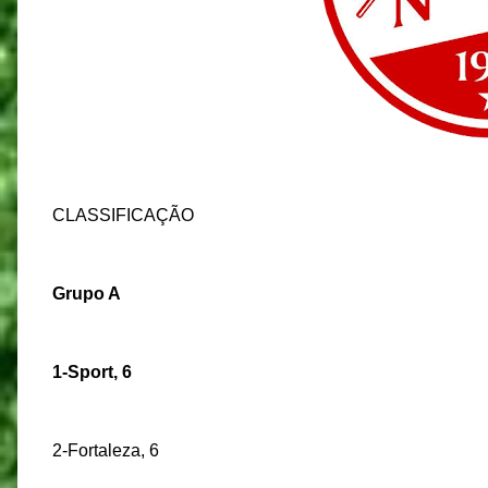
CLASSIFICAÇÃO
Grupo A
1-Sport, 6
2-Fortaleza, 6