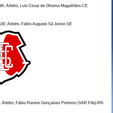
Árbitro, Luís Cesar de Oliveira Magalhães-CE
h30. Árbitro, Fábio Augusto Sá Junior-SE
Árbitro, Fábio Ramon Gonçalves Pinheiro (VAR Fifa)-RN