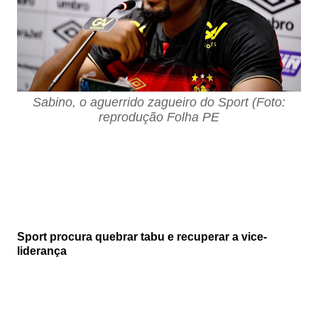
Sabino, o aguerrido zagueiro do Sport (Foto:
reprodução Folha PE
Sport procura quebrar tabu e recuperar a vice-
liderança