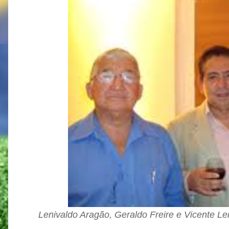
Lenivaldo Aragão, Geraldo Freire e Vicente L