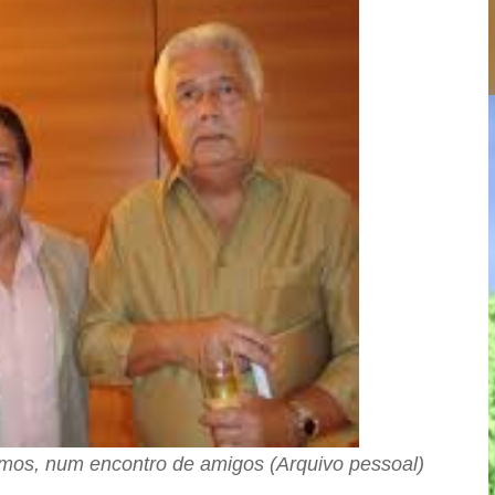
emos, num encontro de amigos (Arquivo pessoal)