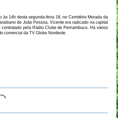
o às 14h desta segunda-feira 18, no Cemitério Morada da
araibano de João Pessoa, Vicente era radicado na capital
 contratado pela Rádio Clube de Pernambuco. Há vários
to comercial da TV Globo Nordeste.