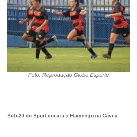
Foto: Reprodução Globo Esporte
Sub-20 do Sport encara o Flamengo na Gávea