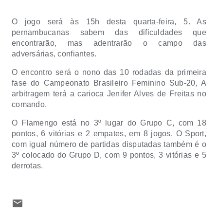
O jogo será às 15h desta quarta-feira, 5. As
pernambucanas sabem das dificuldades que
encontrarão, mas adentrarão o campo das
adversárias, confiantes.
O encontro será o nono das 10 rodadas da primeira
fase do Campeonato Brasileiro Feminino Sub-20, A
arbitragem terá a carioca Jenifer Alves de Freitas no
comando.
O Flamengo está no 3º lugar do Grupo C, com 18
pontos, 6 vitórias e 2 empates, em 8 jogos. O Sport,
com igual número de partidas disputadas também é o
3º colocado do Grupo D, com 9 pontos, 3 vitórias e 5
derrotas.