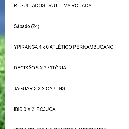
RESULTADOS DA ÚLTIMA RODADA
Sábado (24)
YPIRANGA 4 x 0 ATLÉTICO PERNAMBUCANO
DECISÃO 5 X 2 VITÓRIA
JAGUAR 3 X 2 CABENSE
ÍBIS 0 X 2 IPOJUCA