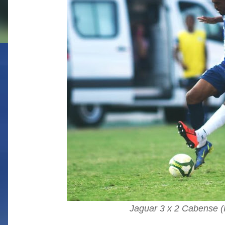
Jaguar 3 x 2 Cabense (