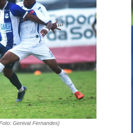
Foto: Genival Fernandes)