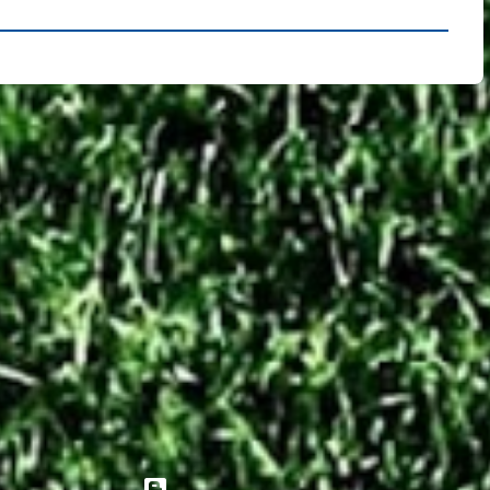
Tecnologia do Blogger