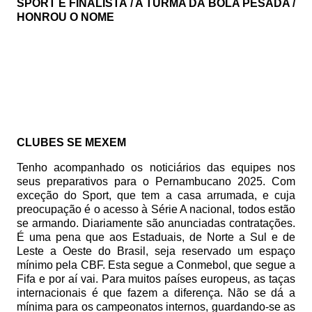
SPORT É FINALISTA / A TURMA DA BOLA PESADA /
HONROU O NOME
CLUBES SE MEXEM
Tenho acompanhado os noticiários das equipes nos
seus preparativos para o Pernambucano 2025. Com
exceção do Sport, que tem a casa arrumada, e cuja
preocupação é o acesso à Série A nacional, todos estão
se armando. Diariamente são anunciadas contratações.
É uma pena que aos Estaduais, de Norte a Sul e de
Leste a Oeste do Brasil, seja reservado um espaço
mínimo pela CBF. Esta segue a Conmebol, que segue a
Fifa e por aí vai. Para muitos países europeus, as taças
internacionais é que fazem a diferença. Não se dá a
mínima para os campeonatos internos, guardando-se as