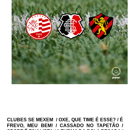
CLUBES SE MEXEM
/ OXE, QUE TIME É ESSE? / É
FREVO, MEU BEM! / CASSADO NO TAPETÃO /