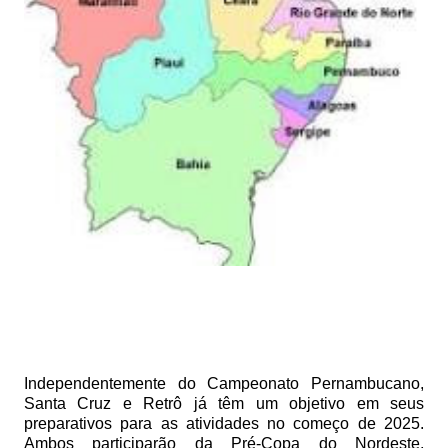
Independentemente do Campeonato Pernambucano,
Santa Cruz e Retrô já têm um objetivo em seus
preparativos para as atividades no começo de 2025.
Ambos participarão da Pré-Copa do Nordeste,