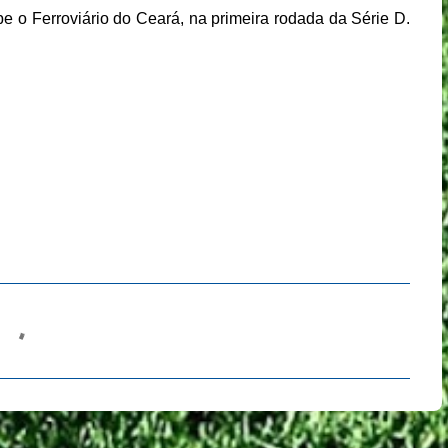
e o Ferroviário do Ceará, na primeira rodada da Série D.