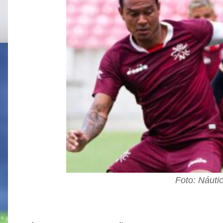
Foto: Náuti