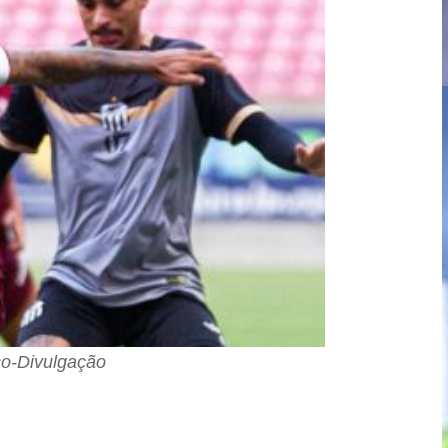
co-Divulgação