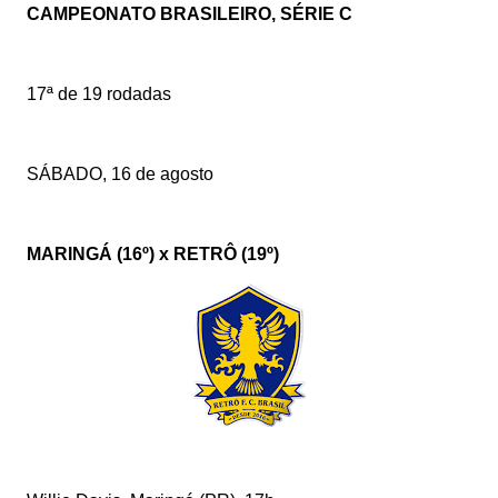
CAMPEONATO BRASILEIRO, SÉRIE C
17ª de 19 rodadas
SÁBADO, 16 de agosto
MARINGÁ (16º) x RETRÔ (19º)