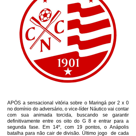
APÓS a sensacional vitória sobre o Maringá por 2 x 0
no domínio do adversário, o vice-líder Náutico vai contar
com sua animada torcida, buscando se garantir
definitivamente entre os oito do G 8 e entrar para a
segunda fase. Em 14º, com 19 pontos, o Anápolis
batalha para não cair de divisão. Último jogo
de cada