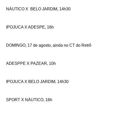
NÁUTICO X
BELO JARDIM, 14h30
IPOJUCA X ADESPE, 16h
DOMINGO, 17 de agosto, ainda no CT do Retrô
ADESPPE X PAZEAR, 10h
IPOJUCA X BELO JARDIM, 14h30
SPORT X NÁUTICO, 16h