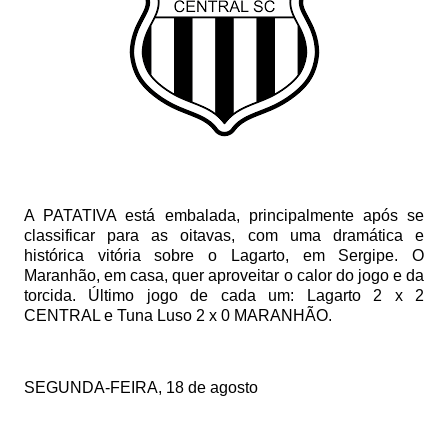
A PATATIVA está embalada, principalmente após se
classificar para as oitavas, com uma dramática e
histórica vitória sobre o Lagarto, em Sergipe. O
Maranhão, em casa, quer aproveitar o calor do jogo e da
torcida. Último jogo de cada um: Lagarto 2 x 2
CENTRAL e Tuna Luso 2 x 0 MARANHÃO.
SEGUNDA-FEIRA, 18 de agosto