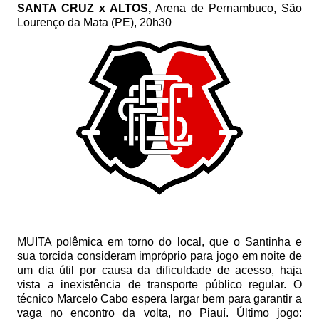
SANTA CRUZ x ALTOS,
Arena de Pernambuco, São
Lourenço da Mata (PE), 20h30
MUITA polêmica em torno do local, que o Santinha e
sua torcida consideram impróprio para jogo em noite de
um dia útil por causa da dificuldade de acesso, haja
vista a inexistência de transporte público regular. O
técnico Marcelo Cabo espera largar bem para garantir a
vaga no encontro da volta, no Piauí. Último jogo: