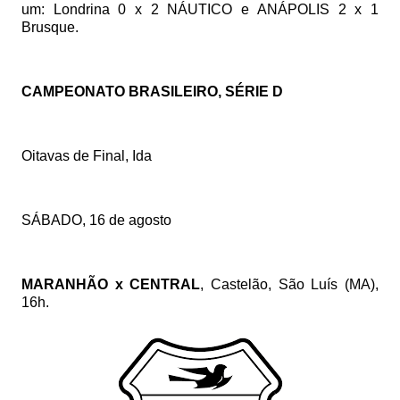
um: Londrina 0 x 2 NÁUTICO e ANÁPOLIS 2 x 1
Brusque.
CAMPEONATO BRASILEIRO, SÉRIE D
Oitavas de Final, Ida
SÁBADO, 16 de agosto
MARANHÃO x CENTRAL
, Castelão, São Luís (MA),
16h.