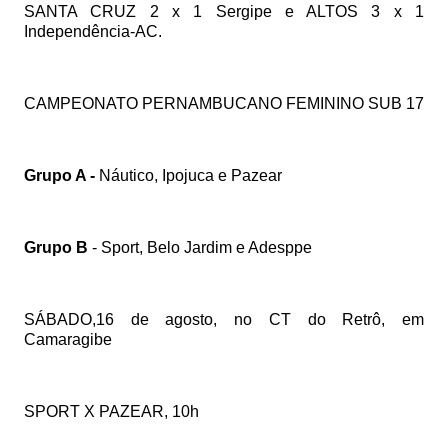
SANTA CRUZ 2 x 1 Sergipe e ALTOS 3 x 1
Independência-AC.
CAMPEONATO PERNAMBUCANO FEMININO SUB 17
Grupo A -
Náutico, Ipojuca e Pazear
Grupo B
- Sport, Belo Jardim e Adesppe
SÁBADO,16 de agosto, no CT do Retrô, em
Camaragibe
SPORT X PAZEAR, 10h