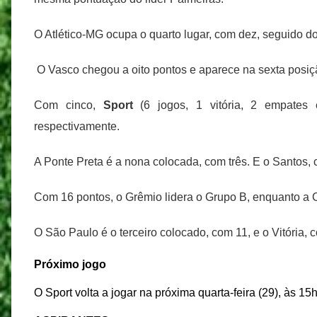
O Atlético-MG ocupa o quarto lugar, com dez, seguido do
O Vasco chegou a oito pontos e aparece na sexta posiç
Com cinco,
Sport
(6 jogos, 1 vitória, 2 empates
respectivamente.
A Ponte Preta é a nona colocada, com três. E o Santos,
Com 16 pontos, o Grêmio lidera o Grupo B, enquanto a 
O São Paulo é o terceiro colocado, com 11, e o Vitória, 
Próximo jogo
O Sport volta a jogar na próxima quarta-feira (29), às 15h