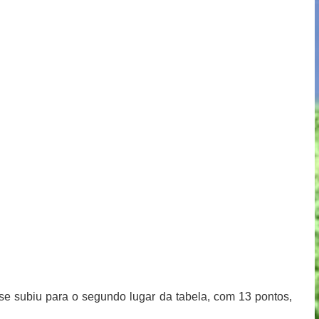
se subiu para o segundo lugar da tabela, com 13 pontos,