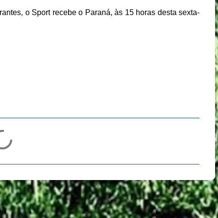
antes, o Sport recebe o Paraná, às 15 horas desta sexta-