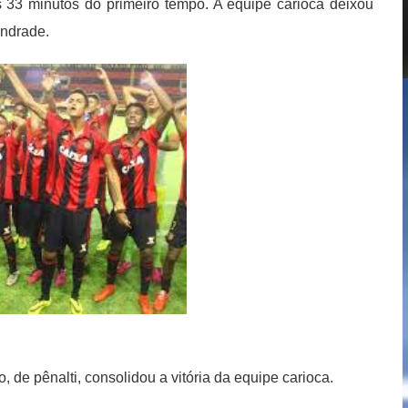
s 33 minutos do primeiro tempo. A equipe carioca deixou
Andrade.
 de pênalti, consolidou a vitória da equipe carioca.