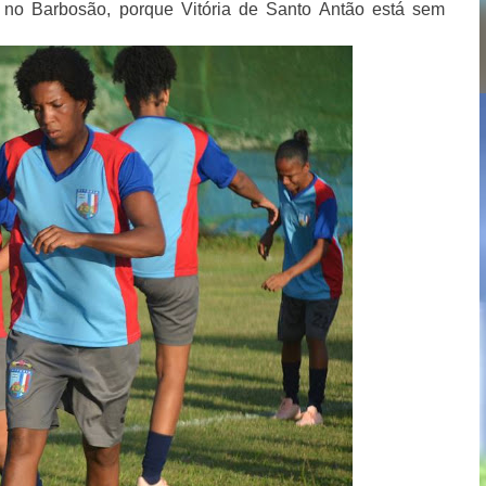
 no Barbosão, porque Vitória de Santo Antão está sem