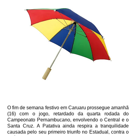
O fim de semana festivo em Caruaru prossegue amanhã
(16) com o jogo, retardado da quarta rodada do
Campeonato Pernambucano, envolvendo o Central e o
Santa Cruz. A Patativa ainda respira a tranquilidade
causada pelo seu primeiro triunfo no Estadual, contra o