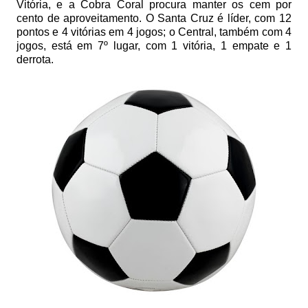
Vitória, e a Cobra Coral procura manter os cem por
cento de aproveitamento. O Santa Cruz é líder, com 12
pontos e 4 vitórias em 4 jogos; o Central, também com 4
jogos, está em 7º lugar, com 1 vitória, 1 empate e 1
derrota.