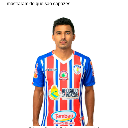
mostraram do que são capazes.