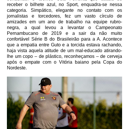
receber o bilhete azul, no Sport, enquadra-se nessa
categoria. Simpático, elegante no contato com os
jornalistas e torcedores, fez um vasto círculo de
amizades em um ano de trabalho na equipe rubro-
negra, a qual levou a levantar o Campeonato
Pernambucano de 2019 e a sair da não muito
confortável Série B do Brasileirão para a A. Acontece
que a empatia entre Guto e a torcida estava rachando,
haja vista aquela atitude de um mal-educado atirando-
lhe um copo – de plástico, reconheçamos – de cerveja
após o empate com o Vitória baiano pela Copa do
Nordeste.