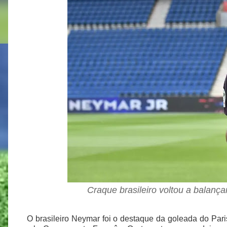
Craque brasileiro voltou a balanç
O brasileiro Neymar foi o destaque da goleada do Pari