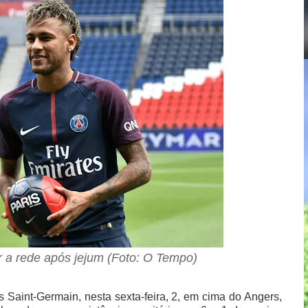
ar a rede após jejum (Foto: O Tempo)
s Saint-Germain, nesta sexta-feira, 2, em cima do Angers,