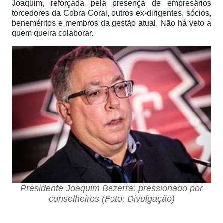
Joaquim, reforçada pela presença de empresários
torcedores da Cobra Coral, outros ex-dirigentes, sócios,
beneméritos e membros da gestão atual. Não há veto a
quem queira colaborar.
Presidente Joaquim Bezerra: pressionado por
conselheiros (Foto: Divulgação)