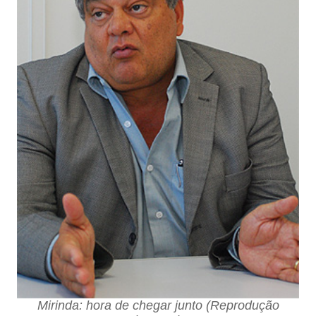
Mirinda: hora de chegar junto (Reprodução