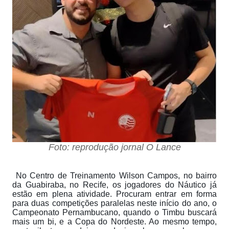
Foto: reprodução jornal O Lance
No Centro de Treinamento Wilson Campos, no bairro
da Guabiraba, no Recife, os jogadores do Náutico já
estão em plena atividade. Procuram entrar em forma
para duas competições paralelas neste início do ano, o
Campeonato Pernambucano, quando o Timbu buscará
mais um bi, e a Copa do Nordeste. Ao mesmo tempo,