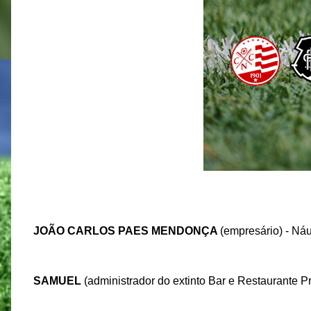
JOÃO CARLOS PAES MENDONÇA
(empresário) - Náu
SAMUEL
(administrador do extinto Bar e Restaurante Pr