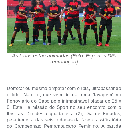
As leoas estão animadas (Foto: Esportes DP-
reprodução)
Derrotar ou mesmo empatar com o Íbis, ultrapassando
o líder Náutico, que vem de dar uma “lavagem” no
Ferroviário do Cabo pelo inimaginável placar de 25 x
0. Esta,
a missão do Sport no seu encontro com o
Íbis, às 15h desta quarta-feira (2), Dia de Finados,
pela terceira das seis rodadas da fase classificatória
do Campeonato Pernambucano Feminino. A partida