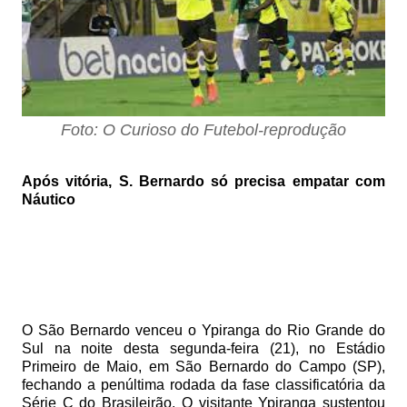
Foto: O Curioso do Futebol-reprodução
Após vitória, S. Bernardo só precisa empatar com
Náutico
O São Bernardo venceu o Ypiranga do Rio Grande do
Sul na noite desta segunda-feira (21), no Estádio
Primeiro de Maio, em São Bernardo do Campo (SP),
fechando a penúltima rodada da fase classificatória da
Série C do Brasileirão. O visitante Ypiranga sustentou