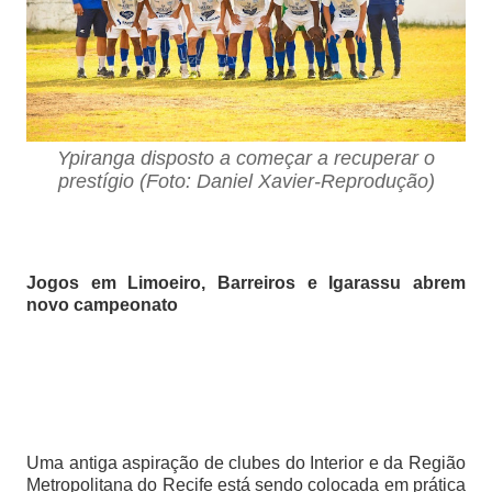
Ypiranga disposto a começar a recuperar o
prestígio (Foto: Daniel Xavier-Reprodução)
Jogos em Limoeiro, Barreiros e Igarassu abrem
novo campeonato
Uma antiga aspiração de clubes do Interior e da Região
Metropolitana do Recife está sendo colocada em prática