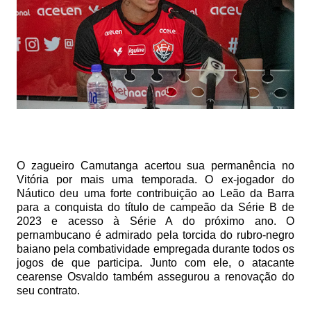
O zagueiro Camutanga acertou sua permanência no
Vitória por mais uma temporada. O ex-jogador do
Náutico deu uma forte contribuição ao Leão da Barra
para a conquista do título de campeão da Série B de
2023 e acesso à Série A do próximo ano. O
pernambucano é admirado pela torcida do rubro-negro
baiano pela combatividade empregada durante todos os
jogos de que participa.
Junto com ele, o atacante
cearense Osvaldo também assegurou a renovação do
seu contrato.