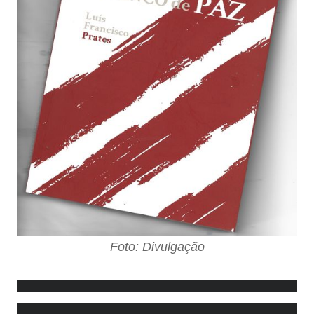
Foto: Divulgação