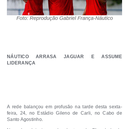
Foto: Reprodução Gabriel França-Náutico
NÁUTICO ARRASA JAGUAR E ASSUME
LIDERANÇA
A rede balançou em profusão na tarde desta sexta-
feira, 24, no Estádio Gileno de Carli, no Cabo de
Santo Agostinho.