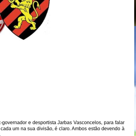
-governador e desportista Jarbas Vasconcelos, para falar
, cada um na sua divisão, é claro. Ambos estão devendo à
.