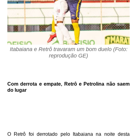
Itabaiana e Retrô travaram um bom duelo (Foto:
reprodução GE)
Com derrota e empate, Retrô e Petrolina não saem
do lugar
O Retrô foi derrotado pelo Itabaiana na noite desta