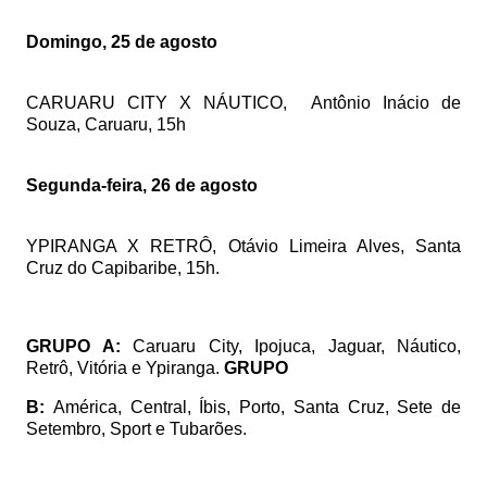
Domingo, 25 de agosto
CARUARU CITY X NÁUTICO,
Antônio Inácio de
Souza, Caruaru, 15h
Segunda-feira, 26 de agosto
YPIRANGA X RETRÔ, Otávio Limeira Alves, Santa
Cruz do Capibaribe, 15h.
GRUPO A:
Caruaru City, Ipojuca, Jaguar, Náutico,
Retrô, Vitória e Ypiranga.
GRUPO
B:
América, Central, Íbis, Porto, Santa Cruz, Sete de
Setembro, Sport e Tubarões.