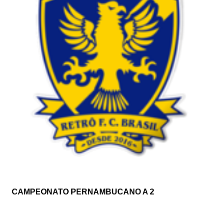
CAMPEONATO PERNAMBUCANO A 2