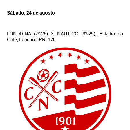
Sábado, 24 de agosto
LONDRINA (7º-26) X NÁUTICO (9º-25), Estádio do
Café, Londrina-PR, 17h