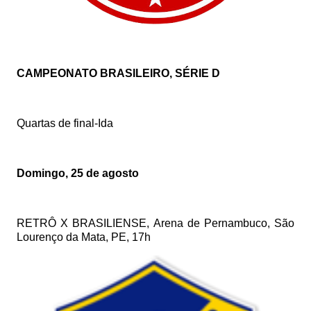
CAMPEONATO BRASILEIRO, SÉRIE D
Quartas de final-Ida
Domingo, 25 de agosto
RETRÔ X BRASILIENSE, Arena de Pernambuco, São
Lourenço da Mata, PE, 17h