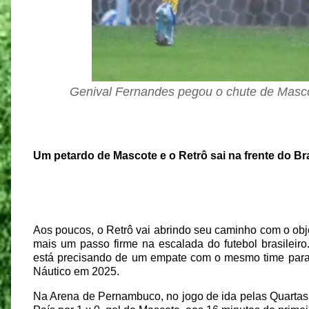
Genival Fernandes pegou o chute de Masc
Um petardo de Mascote e o Retrô sai na frente do Br
Aos poucos, o Retrô vai abrindo seu caminho com o obj
mais um passo firme na escalada do futebol brasileiro.
está precisando de um empate com o mesmo time para 
Náutico em 2025.
Na Arena de Pernambuco, no jogo de ida pelas Quartas d