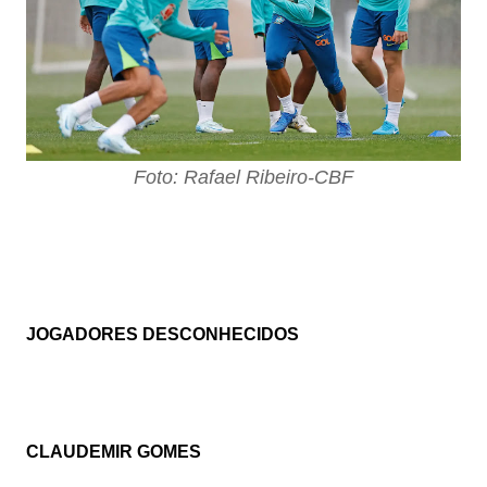
Foto: Rafael Ribeiro-CBF
JOGADORES DESCONHECIDOS
CLAUDEMIR GOMES