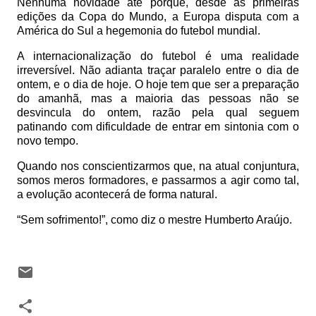
Nenhuma novidade até porque, desde as primeiras
edições da Copa do Mundo, a Europa disputa com a
América do Sul a hegemonia do futebol mundial.
A internacionalização do futebol é uma realidade
irreversível. Não adianta traçar paralelo entre o dia de
ontem, e o dia de hoje. O hoje tem que ser a preparação
do amanhã, mas a maioria das pessoas não se
desvincula do ontem, razão pela qual seguem
patinando com dificuldade de entrar em sintonia com o
novo tempo.
Quando nos conscientizarmos que, na atual conjuntura,
somos meros formadores, e passarmos a agir como tal,
a evolução acontecerá de forma natural.
“Sem sofrimento!”, como diz o mestre Humberto Araújo.