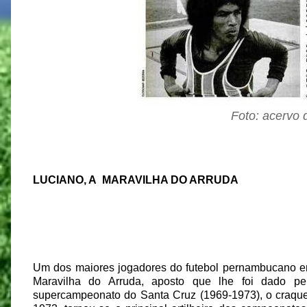
Foto: acervo 
LUCIANO, A MARAVILHA DO ARRUDA
Um dos maiores jogadores do futebol pernambucano em
Maravilha do Arruda, aposto que lhe foi dado pe
supercampeonato do Santa Cruz (1969-1973), o craqu