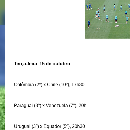
Terça-feira, 15 de outubro
Colômbia (2º) x Chile (10º), 17h30
Paraguai (8º) x Venezuela (7º), 20h
Uruguai (3º) x Equador (5º), 20h30