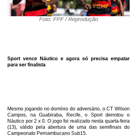
Foto: FPF / Reprodução
Sport vence Náutico e agora só precisa empatar
para ser finalista
Mesmo jogando no domínio do adversário, o CT Wilson
Campos, na Guabiraba, Recife, o Sport derrotou o
Náutico por 2 x 0. O jogo foi realizado nesta quarta-feira
(13), válido pela abertura de uma das semifinais do
Campeonato Pernambucano Sub15.