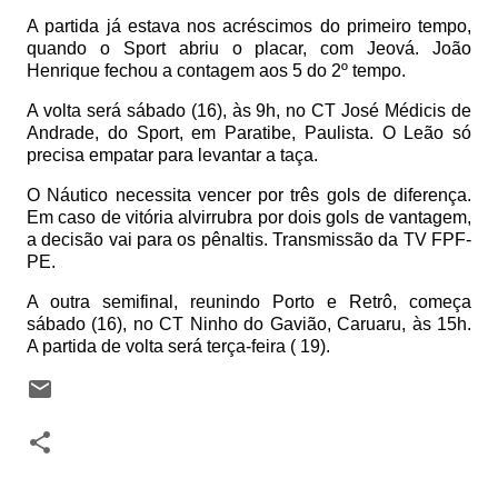
A partida já estava nos acréscimos do primeiro tempo,
quando o Sport abriu o placar, com Jeová. João
Henrique fechou a contagem aos 5 do 2º tempo.
A volta será sábado (16), às 9h, no CT José Médicis de
Andrade, do Sport, em Paratibe, Paulista. O Leão só
precisa empatar para levantar a taça.
O Náutico necessita vencer por três gols de diferença.
Em caso de vitória alvirrubra por dois gols de vantagem,
a decisão vai para os pênaltis. Transmissão da TV FPF-
PE.
A outra semifinal, reunindo Porto e Retrô, começa
sábado (16), no CT Ninho do Gavião, Caruaru, às 15h.
A partida de volta será terça-feira ( 19).