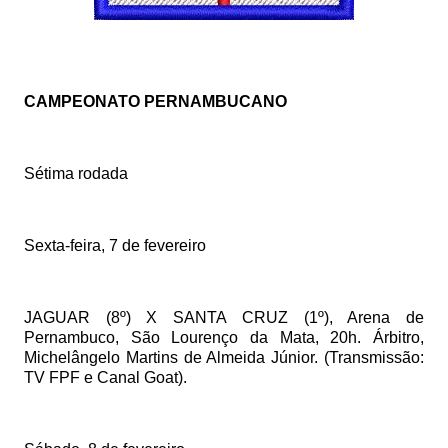
CAMPEONATO PERNAMBUCANO
Sétima rodada
Sexta-feira, 7 de fevereiro
JAGUAR (8º) X SANTA CRUZ (1º), Arena de
Pernambuco, São Lourenço da Mata, 20h. Árbitro,
Michelângelo Martins de Almeida Júnior. (Transmissão:
TV FPF e Canal Goat).