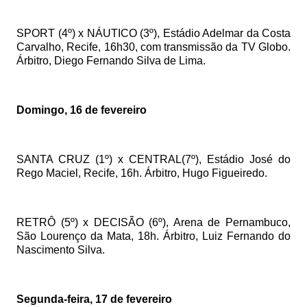
SPORT (4º) x NÁUTICO (3º), Estádio Adelmar da Costa
Carvalho, Recife, 16h30, com transmissão da TV Globo.
Árbitro, Diego Fernando Silva de Lima.
Domingo, 16 de fevereiro
SANTA CRUZ (1º) x CENTRAL(7º), Estádio José do
Rego Maciel, Recife, 16h. Árbitro, Hugo Figueiredo.
RETRÔ (5º) x DECISÃO (6º), Arena de Pernambuco,
São Lourenço da Mata, 18h. Árbitro, Luiz Fernando do
Nascimento Silva.
Segunda-feira, 17 de fevereiro