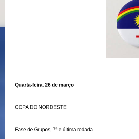
Quarta-feira, 26 de março
COPA DO NORDESTE
Fase de Grupos, 7ª e última rodada