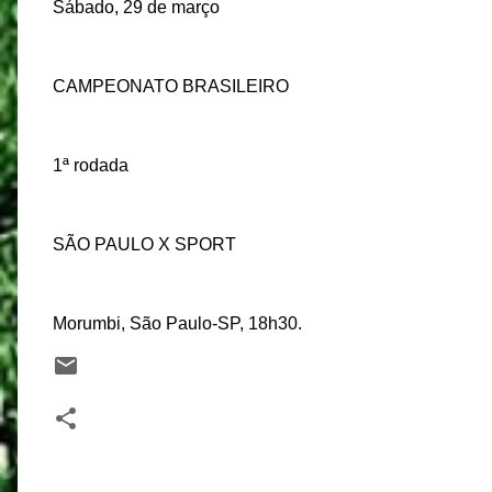
Sábado, 29 de março
CAMPEONATO BRASILEIRO
1ª rodada
SÃO PAULO X SPORT
Morumbi, São Paulo-SP, 18h30.