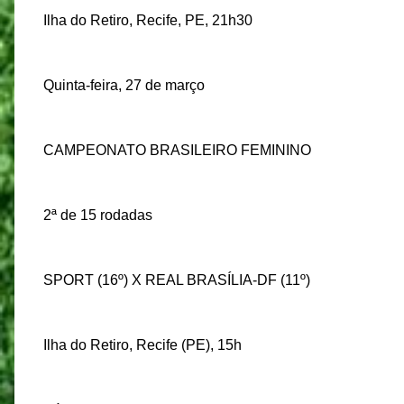
Ilha do Retiro, Recife, PE, 21h30
Quinta-feira, 27 de março
CAMPEONATO BRASILEIRO FEMININO
2ª de 15 rodadas
SPORT (16º) X REAL BRASÍLIA-DF (11º)
Ilha do Retiro, Recife (PE), 15h