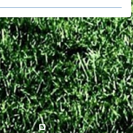
Tecnologia do Blogger