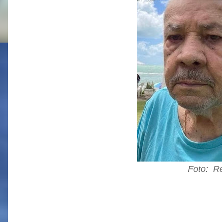
Foto: R