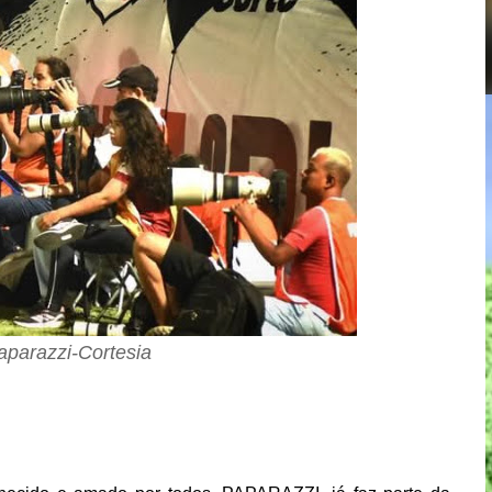
aparazzi-Cortesia