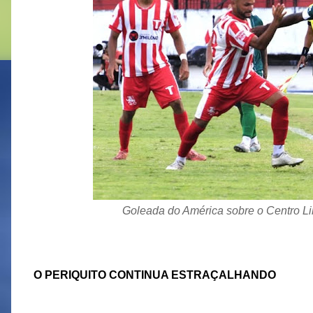
Goleada do América sobre o Centro Li
O PERIQUITO CONTINUA ESTRAÇALHANDO