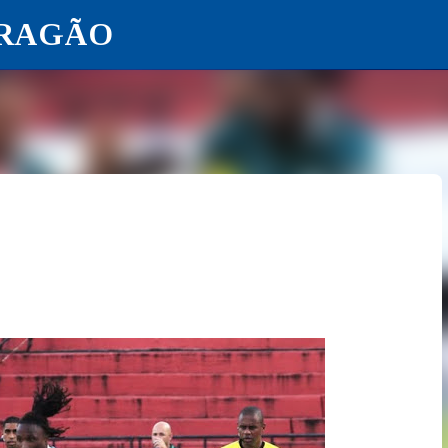
ARAGÃO
Pular para o conteúdo principal