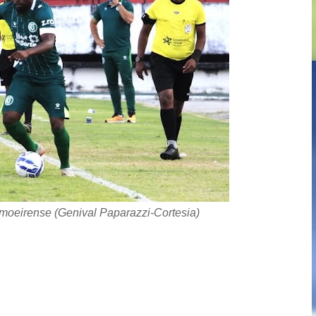
moeirense (Genival Paparazzi-Cortesia)