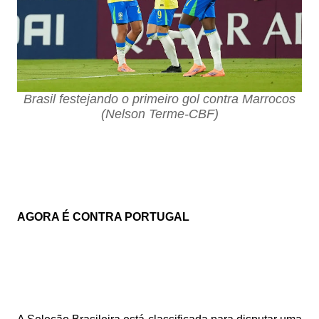
Brasil festejando o primeiro gol contra Marrocos
(Nelson Terme-CBF)
AGORA É CONTRA PORTUGAL