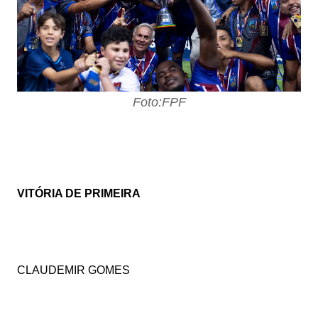
Foto:FPF
VITÓRIA DE PRIMEIRA
CLAUDEMIR GOMES