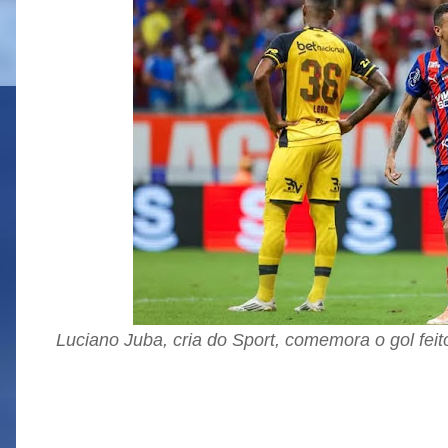
Luciano Juba, cria do Sport, comemora o gol fei