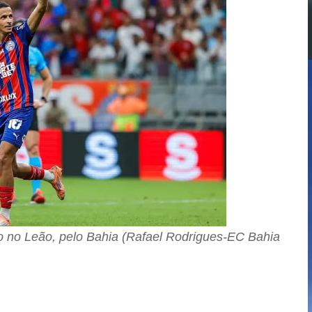
to no Leão, pelo Bahia (Rafael Rodrigues-EC Bahia