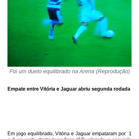
Foi um duelo equilibrado na Arena (Reprodução)
Empate entre Vitória e Jaguar abriu segunda rodada
Em jogo equilibrado, Vitória e Jaguar empataram por
1