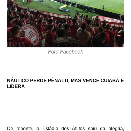
Foto Facebook
NÁUTICO PERDE PÊNALTI, MAS VENCE CUIABÁ E
LIDERA
De repente, o Estádio dos Aflitos saiu da alegria,