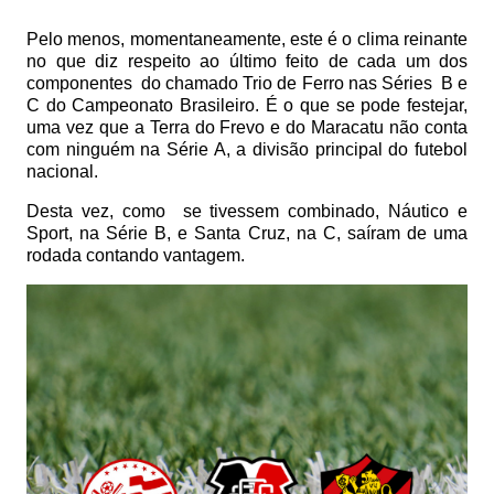
Pelo menos, momentaneamente, este é o clima reinante
no que diz respeito ao último feito de cada um dos
componentes
do chamado Trio de Ferro nas Séries
B e
C do Campeonato Brasileiro. É o que se pode festejar,
uma vez que a Terra do Frevo e do Maracatu não conta
com ninguém na Série A, a divisão principal do futebol
nacional.
Desta vez, como
se tivessem combinado, Náutico e
Sport, na Série B, e Santa Cruz, na C, saíram de uma
rodada contando vantagem.