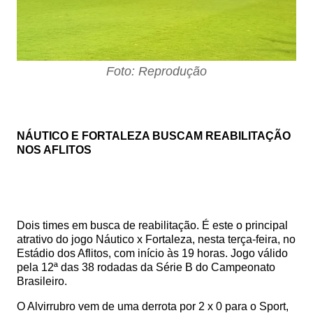
Foto: Reprodução
NÁUTICO E FORTALEZA BUSCAM REABILITAÇÃO
NOS AFLITOS
Dois times em busca de reabilitação. É este o principal
atrativo do jogo Náutico x Fortaleza, nesta terça-feira, no
Estádio dos Aflitos, com início às 19 horas. Jogo válido
pela 12ª das 38 rodadas da Série B do Campeonato
Brasileiro.
O Alvirrubro vem de uma derrota por 2 x 0 para o Sport,