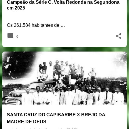
Campeão da Série C, Volta Redonda na Segundona
em 2025
Os 261.584 habitantes de …
0
SANTA CRUZ DO CAPIBARIBE X BREJO DA
MADRE DE DEUS